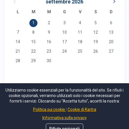
Utilizziamo cookie essenziali per la funzionalità del sito. Se rifiuti i
cookie opzionali, verranno utilizzati solo i cookie necessari per
fornirti i servizi. Cliccando su "Accetta tutto", accetti la nostra:
Politica sui cookie
Cookie di Kartra
Informativa sulla privacy
Rifiuta opzionali